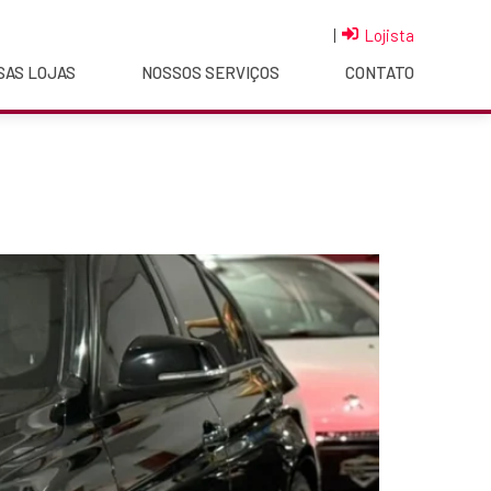
|
Lojista
SAS LOJAS
NOSSOS SERVIÇOS
CONTATO