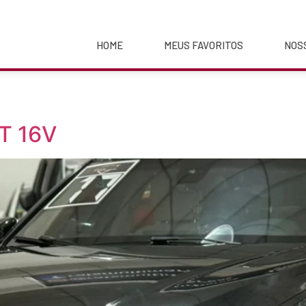
HOME
MEUS FAVORITOS
NOS
T 16V