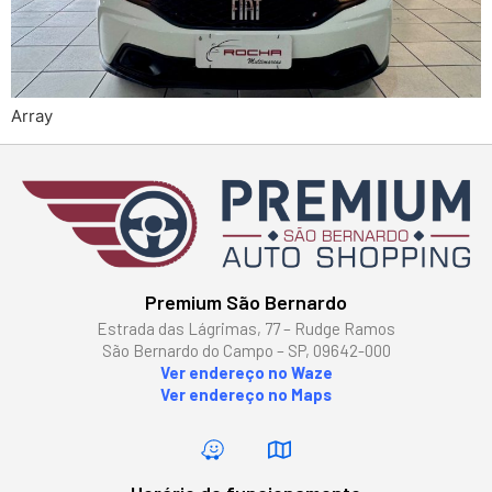
Array
Premium São Bernardo
Estrada das Lágrimas, 77 – Rudge Ramos
São Bernardo do Campo – SP, 09642-000
Ver endereço no Waze
Ver endereço no Maps