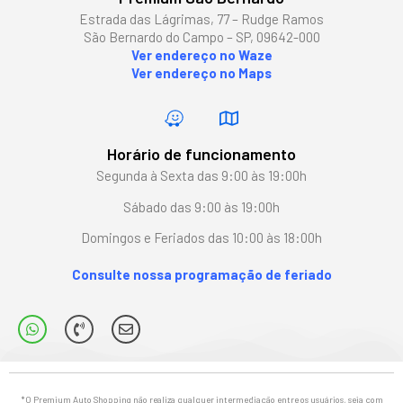
Estrada das Lágrimas, 77 – Rudge Ramos
São Bernardo do Campo – SP, 09642-000
Ver endereço no Waze
Ver endereço no Maps
Horário de funcionamento
Segunda à Sexta das 9:00 às 19:00h
Sábado das 9:00 às 19:00h
Domingos e Feriados das 10:00 às 18:00h
Consulte nossa programação de feriado
*O Premium Auto Shopping não realiza qualquer intermediação entre os usuários, seja com