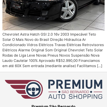
Chevrolet Astra Hatch GSI 2.0 16v 2003 Impecável Teto
Solar O Mais Novo do Brasil Direção Hidraulica Ar
Condicionado Vidros Elétricos Travas Elétricas Retrovisores
Elétricos Alarme Original Som Original Chevrolet Teto Solar
Rodas de Liga Leve Novas Pneus Novos Suspensão Nova
Laudo Cautelar 100% Aprovado R$52.990,00 Financiamos
em até 60X Sem entrada (mediante analise) Facilitamos […]
Premium São Bernardo