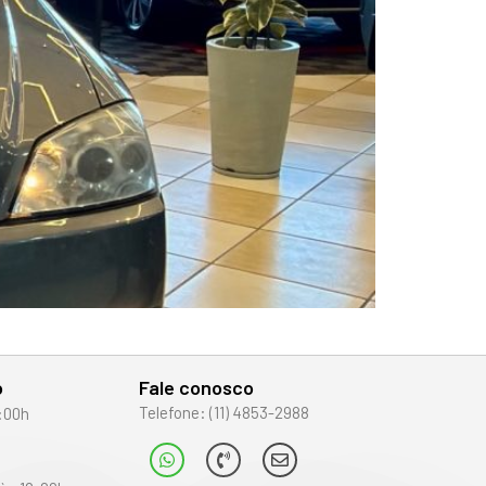
o
Fale conosco
Telefone: (11) 4853-2988
:00h