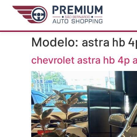
astra hb 
Modelo:
chevrolet astra hb 4p