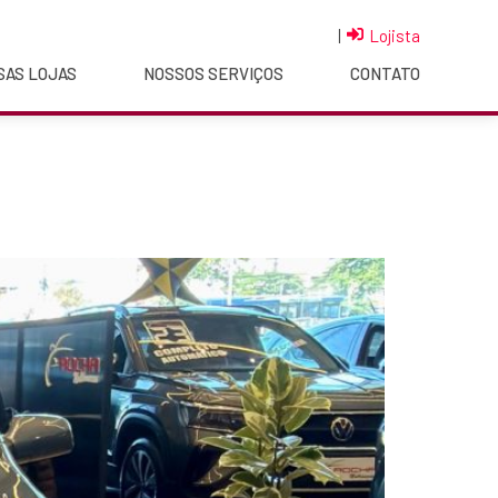
|
Lojista
SAS LOJAS
NOSSOS SERVIÇOS
CONTATO