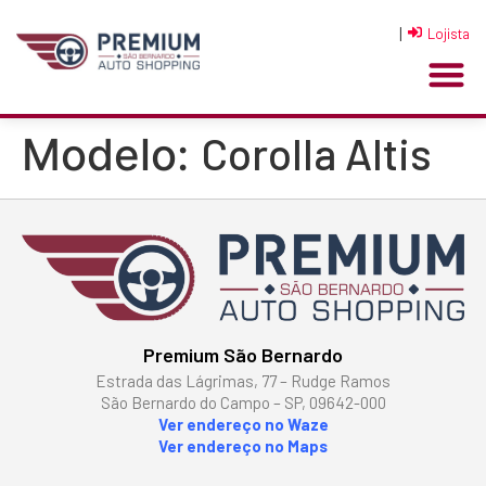
|
Lojista
Corolla Altis
Modelo:
Premium São Bernardo
Estrada das Lágrimas, 77 – Rudge Ramos
São Bernardo do Campo – SP, 09642-000
Ver endereço no Waze
Ver endereço no Maps