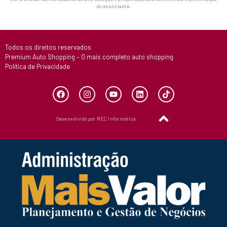
do anunciante.
Todos os direitos reservados
Premium Auto Shopping – O mais completo auto shopping
Política de Privacidade
Desenvolvido por REC Informática