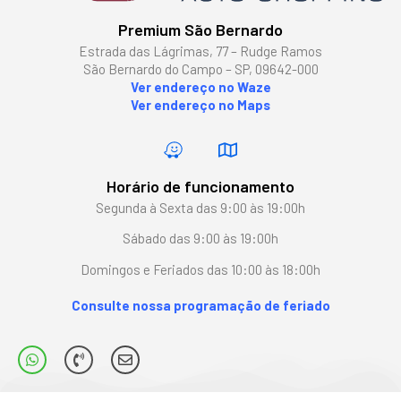
Premium São Bernardo
Estrada das Lágrimas, 77 – Rudge Ramos
São Bernardo do Campo – SP, 09642-000
Ver endereço no Waze
Ver endereço no Maps
Horário de funcionamento
Segunda à Sexta das 9:00 às 19:00h
Sábado das 9:00 às 19:00h
Domingos e Feriados das 10:00 às 18:00h
Consulte nossa programação de feriado