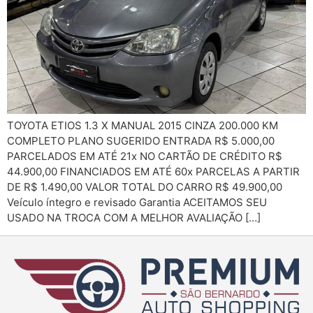
TOYOTA ETIOS 1.3 X MANUAL 2015 CINZA 200.000 KM
COMPLETO PLANO SUGERIDO ENTRADA R$ 5.000,00
PARCELADOS EM ATÉ 21x NO CARTÃO DE CRÉDITO R$
44.900,00 FINANCIADOS EM ATÉ 60x PARCELAS A PARTIR
DE R$ 1.490,00 VALOR TOTAL DO CARRO R$ 49.900,00
Veículo íntegro e revisado Garantia ACEITAMOS SEU
USADO NA TROCA COM A MELHOR AVALIAÇÃO […]