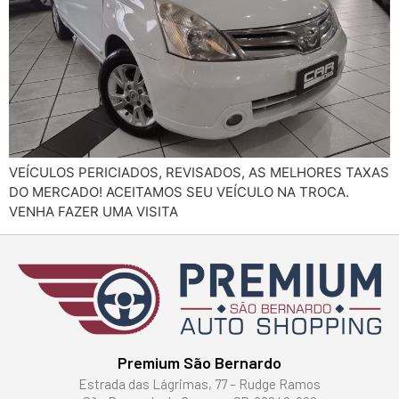
VEÍCULOS PERICIADOS, REVISADOS, AS MELHORES TAXAS
DO MERCADO! ACEITAMOS SEU VEÍCULO NA TROCA.
VENHA FAZER UMA VISITA
Premium São Bernardo
Estrada das Lágrimas, 77 – Rudge Ramos