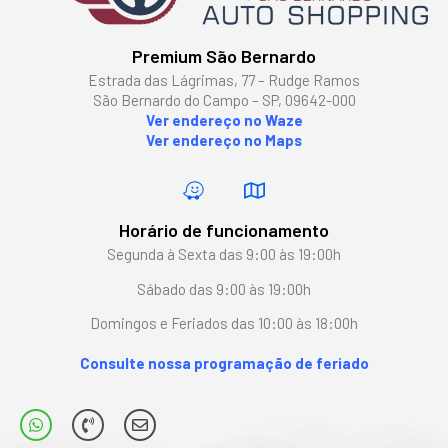
Premium São Bernardo
Estrada das Lágrimas, 77 – Rudge Ramos
São Bernardo do Campo – SP, 09642-000
Ver endereço no Waze
Ver endereço no Maps
Horário de funcionamento
Segunda à Sexta das 9:00 às 19:00h
Sábado das 9:00 às 19:00h
Domingos e Feriados das 10:00 às 18:00h
Consulte nossa programação de feriado