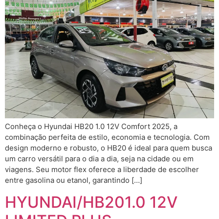
Conheça o Hyundai HB20 1.0 12V Comfort 2025, a
combinação perfeita de estilo, economia e tecnologia. Com
design moderno e robusto, o HB20 é ideal para quem busca
um carro versátil para o dia a dia, seja na cidade ou em
viagens. Seu motor flex oferece a liberdade de escolher
entre gasolina ou etanol, garantindo […]
HYUNDAI/HB201.0 12V