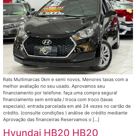
Rats Multimarcas 0km e semi novos. Menores taxas com a
melhor avaliação no seu usado. Aprovamos seu
financiamento por telefone. faça uma compra segura!
financiamento sem entrada / troca com troco (taxas
especiais). entrada parcelada em até 24 vezes no cartão de
crédito. (consulte condições ) análise de crédito mediante
Aprovação das financeiras Reservamos o […]
Hyundai HB20 HB20