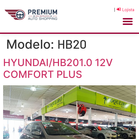
|
Lojista
HB20
Modelo:
HYUNDAI/HB201.0 12V
COMFORT PLUS