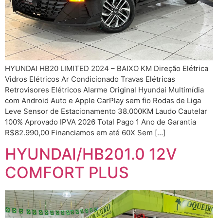
HYUNDAI HB20 LIMITED 2024 – BAIXO KM Direção Elétrica
Vidros Elétricos Ar Condicionado Travas Elétricas
Retrovisores Elétricos Alarme Original Hyundai Multimídia
com Android Auto e Apple CarPlay sem fio Rodas de Liga
Leve Sensor de Estacionamento 38.000KM Laudo Cautelar
100% Aprovado IPVA 2026 Total Pago 1 Ano de Garantia
R$82.990,00 Financiamos em até 60X Sem […]
HYUNDAI/HB201.0 12V
COMFORT PLUS