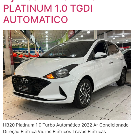
PLATINUM 1.0 TGDI
AUTOMATICO
HB20 Platinum 1.0 Turbo Automático 2022 Ar Condicionado
Direção Elétrica Vidros Elétricos Travas Elétricas