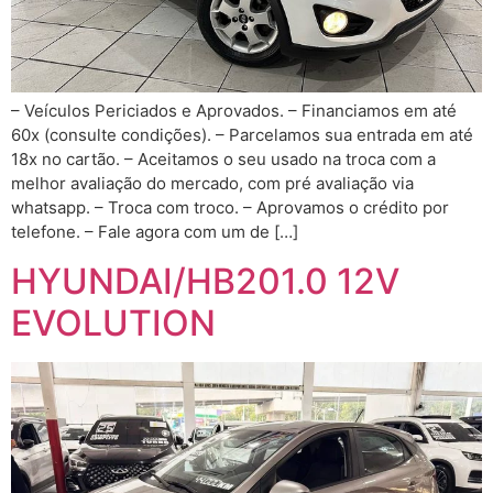
– Veículos Periciados e Aprovados. – Financiamos em até
60x (consulte condições). – Parcelamos sua entrada em até
18x no cartão. – Aceitamos o seu usado na troca com a
melhor avaliação do mercado, com pré avaliação via
whatsapp. – Troca com troco. – Aprovamos o crédito por
telefone. – Fale agora com um de […]
HYUNDAI/HB201.0 12V
EVOLUTION