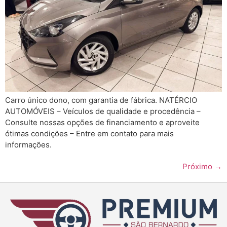
Carro único dono, com garantia de fábrica. NATÉRCIO
AUTOMÓVEIS – Veículos de qualidade e procedência –
Consulte nossas opções de financiamento e aproveite
ótimas condições – Entre em contato para mais
informações.
Próximo
→