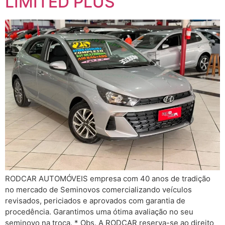
LIMITED PLUS
RODCAR AUTOMÓVEIS empresa com 40 anos de tradição
no mercado de Seminovos comercializando veículos
revisados, periciados e aprovados com garantia de
procedência. Garantimos uma ótima avaliação no seu
seminovo na troca. * Obs. A RODCAR reserva-se ao direito