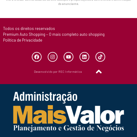
do anunciante.
Todos os direitos reservados
Premium Auto Shopping – O mais completo auto shopping
Política de Privacidade
Desenvolvido por REC Informática