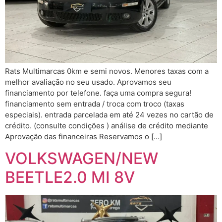
Rats Multimarcas 0km e semi novos. Menores taxas com a
melhor avaliação no seu usado. Aprovamos seu
financiamento por telefone. faça uma compra segura!
financiamento sem entrada / troca com troco (taxas
especiais). entrada parcelada em até 24 vezes no cartão de
crédito. (consulte condições ) análise de crédito mediante
Aprovação das financeiras Reservamos o […]
VOLKSWAGEN/NEW
BEETLE2.0 MI 8V