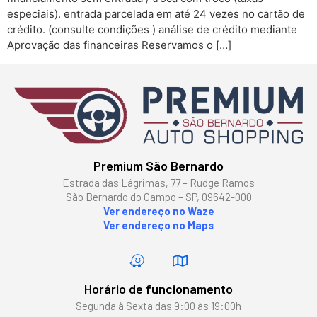
especiais). entrada parcelada em até 24 vezes no cartão de
crédito. (consulte condições ) análise de crédito mediante
Aprovação das financeiras Reservamos o […]
Premium São Bernardo
Estrada das Lágrimas, 77 – Rudge Ramos
São Bernardo do Campo – SP, 09642-000
Ver endereço no Waze
Ver endereço no Maps
Horário de funcionamento
Segunda à Sexta das 9:00 às 19:00h