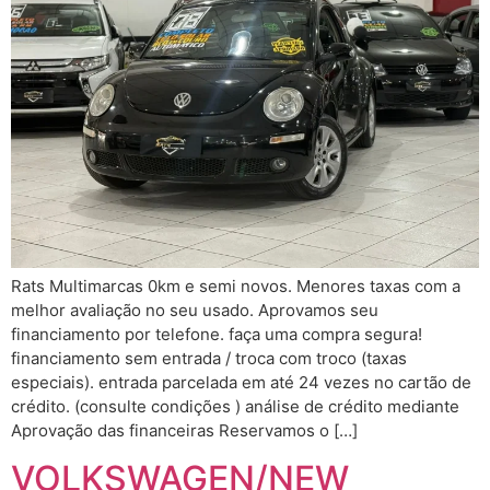
Rats Multimarcas 0km e semi novos. Menores taxas com a
melhor avaliação no seu usado. Aprovamos seu
financiamento por telefone. faça uma compra segura!
financiamento sem entrada / troca com troco (taxas
especiais). entrada parcelada em até 24 vezes no cartão de
crédito. (consulte condições ) análise de crédito mediante
Aprovação das financeiras Reservamos o […]
VOLKSWAGEN/NEW