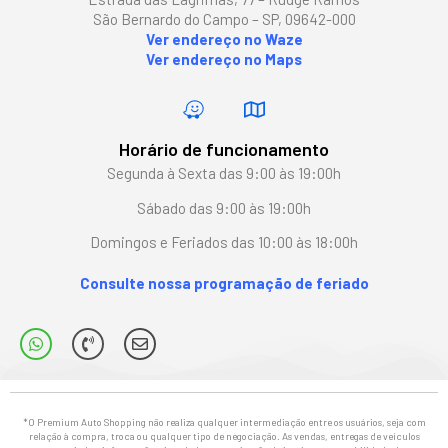
São Bernardo do Campo – SP, 09642-000
Ver endereço no Waze
Ver endereço no Maps
Horário de funcionamento
Segunda à Sexta das 9:00 às 19:00h
Sábado das 9:00 às 19:00h
Domingos e Feriados das 10:00 às 18:00h
Consulte nossa programação de feriado
*O Premium Auto Shopping não realiza qualquer intermediação entre os usuários, seja com
relação à compra, troca ou qualquer tipo de negociação. As vendas, entregas de veículos