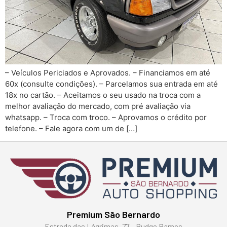
– Veículos Periciados e Aprovados. – Financiamos em até
60x (consulte condições). – Parcelamos sua entrada em até
18x no cartão. – Aceitamos o seu usado na troca com a
melhor avaliação do mercado, com pré avaliação via
whatsapp. – Troca com troco. – Aprovamos o crédito por
telefone. – Fale agora com um de […]
Premium São Bernardo
Estrada das Lágrimas, 77 – Rudge Ramos