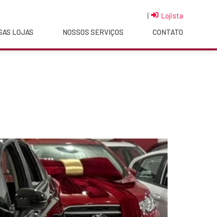
|
Lojista
SAS LOJAS
NOSSOS SERVIÇOS
CONTATO