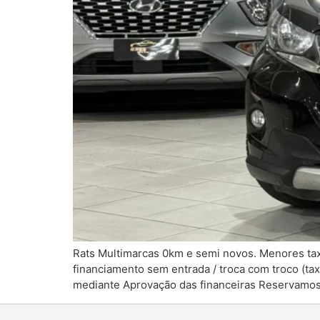
Rats Multimarcas 0km e semi novos. Menores tax
financiamento sem entrada / troca com troco (tax
mediante Aprovação das financeiras Reservamos