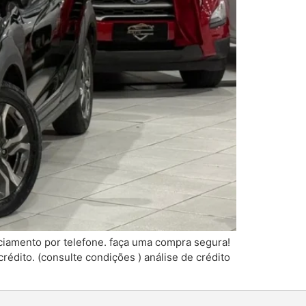
iamento por telefone. faça uma compra segura!
rédito. (consulte condições ) análise de crédito