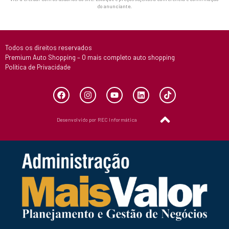
do anunciante.
Todos os direitos reservados
Premium Auto Shopping – O mais completo auto shopping
Política de Privacidade
Desenvolvido por REC Informática