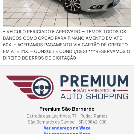
– VEÍCULO PERICIADO E APROVADO. – TEMOS TODOS OS
BANCOS COMO OPÇÃO PARA FINANCIAMENTO EM ATE
60X. – ACEITAMOS PAGAMENTO VIA CARTÃO DE CREDITO
EM ATE 21X. – CONSULTE CONDIÇÕES! ***RESERVAMOS O
DIREITO DE ERROS DE DIGITAÇÃO
Premium São Bernardo
Estrada das Lágrimas, 77 – Rudge Ramos
São Bernardo do Campo – SP, 09642-000
Ver endereço no Waze
Ver endereço no Maps