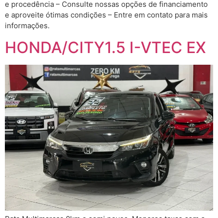
e procedência – Consulte nossas opções de financiamento
e aproveite ótimas condições – Entre em contato para mais
informações.
HONDA/CITY1.5 I-VTEC EX