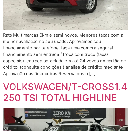
Rats Multimarcas 0km e semi novos. Menores taxas com a
melhor avaliação no seu usado. Aprovamos seu
financiamento por telefone. faça uma compra segura!
financiamento sem entrada / troca com troco (taxas
especiais). entrada parcelada em até 24 vezes no cartão de
crédito. (consulte condições ) análise de crédito mediante
Aprovação das financeiras Reservamos o […]
VOLKSWAGEN/T-CROSS1.4
250 TSI TOTAL HIGHLINE