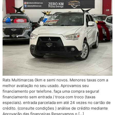
Rats Multimarcas 0km e semi novos. Menores taxas com a
melhor avaliação no seu usado. Aprovamos seu
financiamento por telefone. faça uma compra segura!
financiamento sem entrada / troca com troco (taxas
especiais). entrada parcelada em até 24 vezes no cartão de
crédito. (consulte condições ) análise de crédito mediante
Aprovação das financeiras Reservamos o […]