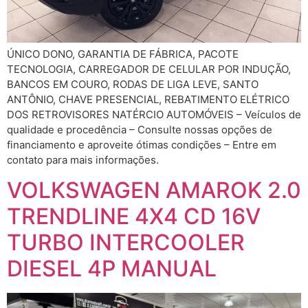
ÚNICO DONO, GARANTIA DE FÁBRICA, PACOTE
TECNOLOGIA, CARREGADOR DE CELULAR POR INDUÇÃO,
BANCOS EM COURO, RODAS DE LIGA LEVE, SANTO
ANTÔNIO, CHAVE PRESENCIAL, REBATIMENTO ELÉTRICO
DOS RETROVISORES NATÉRCIO AUTOMÓVEIS – Veículos de
qualidade e procedência – Consulte nossas opções de
financiamento e aproveite ótimas condições – Entre em
contato para mais informações.
VOLKSWAGEN AMAROK 2.0
TRENDLINE 4X4 CD 16V
TURBO INTERCOOLER
DIESEL 4P MANUAL