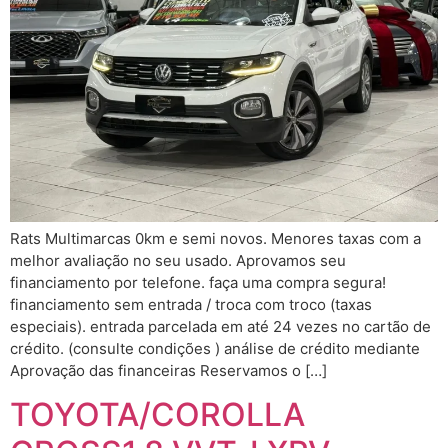
Rats Multimarcas 0km e semi novos. Menores taxas com a
melhor avaliação no seu usado. Aprovamos seu
financiamento por telefone. faça uma compra segura!
financiamento sem entrada / troca com troco (taxas
especiais). entrada parcelada em até 24 vezes no cartão de
crédito. (consulte condições ) análise de crédito mediante
Aprovação das financeiras Reservamos o […]
TOYOTA/COROLLA