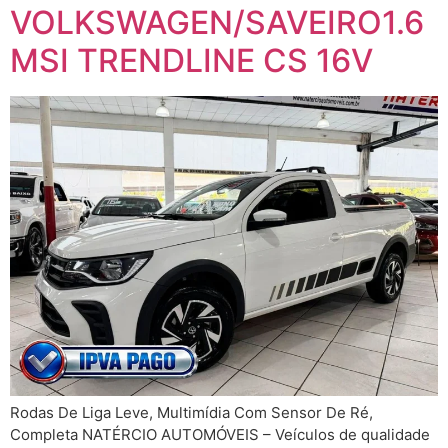
VOLKSWAGEN/SAVEIRO1.6
MSI TRENDLINE CS 16V
Rodas De Liga Leve, Multimídia Com Sensor De Ré,
Completa NATÉRCIO AUTOMÓVEIS – Veículos de qualidade