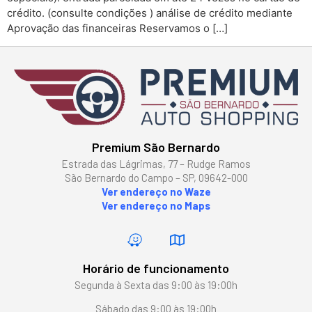
crédito. (consulte condições ) análise de crédito mediante
Aprovação das financeiras Reservamos o […]
Premium São Bernardo
Estrada das Lágrimas, 77 – Rudge Ramos
São Bernardo do Campo – SP, 09642-000
Ver endereço no Waze
Ver endereço no Maps
Horário de funcionamento
Segunda à Sexta das 9:00 às 19:00h
Sábado das 9:00 às 19:00h