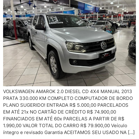
VOLKSWAGEN AMAROK 2.0 DIESEL CD 4X4 MANUAL 2013
PRATA 330.000 KM COMPLETO COMPUTADOR DE BORDO
PLANO SUGERIDO! ENTRADA R$ 5.000,00 PARCELADOS
EM ATÉ 21x NO CARTÃO DE CRÉDITO R$ 74.900,00
FINANCIADOS EM ATÉ 60x PARCELAS A PARTIR DE R$
1.990,00 VALOR TOTAL DO CARRO R$ 79.900,00 Veículo
íntegro e revisado Garantia ACEITAMOS SEU USADO NA […]