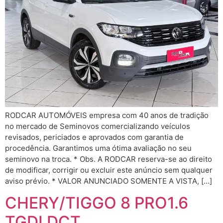
RODCAR AUTOMÓVEIS empresa com 40 anos de tradição
no mercado de Seminovos comercializando veículos
revisados, periciados e aprovados com garantia de
procedência. Garantimos uma ótima avaliação no seu
seminovo na troca. * Obs. A RODCAR reserva-se ao direito
de modificar, corrigir ou excluir este anúncio sem qualquer
aviso prévio. * VALOR ANUNCIADO SOMENTE A VISTA, […]
CHERY/TIGGO 8 PRO1.6
TGDI DCT