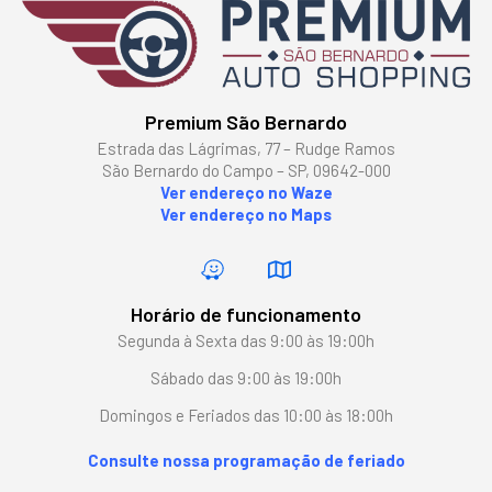
Premium São Bernardo
Estrada das Lágrimas, 77 – Rudge Ramos
São Bernardo do Campo – SP, 09642-000
Ver endereço no Waze
Ver endereço no Maps
Horário de funcionamento
Segunda à Sexta das 9:00 às 19:00h
Sábado das 9:00 às 19:00h
Domingos e Feriados das 10:00 às 18:00h
Consulte nossa programação de feriado