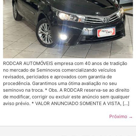
RODCAR AUTOMÓVEIS empresa com 40 anos de tradição
no mercado de Seminovos comercializando veículos
revisados, periciados e aprovados com garantia de
procedência. Garantimos uma ótima avaliação no seu
seminovo na troca. * Obs. A RODCAR reserva-se ao direito
de modificar, corrigir ou excluir este anúncio sem qualquer
aviso prévio. * VALOR ANUNCIADO SOMENTE A VISTA, […]
Próximo
→