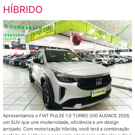
HÍBRIDO
Apresentamos o FIAT PULSE 1.0 TURBO 200 AUDACE 2026,
um SUV que une modernidade, eficiência e um design
arrojado. Com motorização híbrida, você terá a combinação