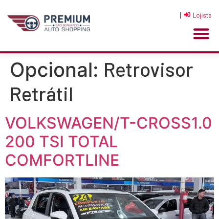
|
Lojista
Retrovisor
Opcional:
Retrátil
VOLKSWAGEN/T-CROSS1.0
200 TSI TOTAL
COMFORTLINE