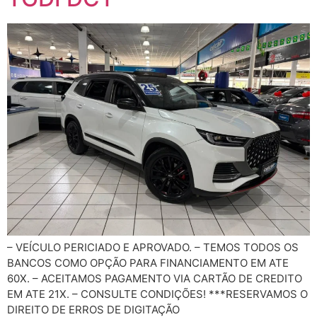
– VEÍCULO PERICIADO E APROVADO. – TEMOS TODOS OS
BANCOS COMO OPÇÃO PARA FINANCIAMENTO EM ATE
60X. – ACEITAMOS PAGAMENTO VIA CARTÃO DE CREDITO
EM ATE 21X. – CONSULTE CONDIÇÕES! ***RESERVAMOS O
DIREITO DE ERROS DE DIGITAÇÃO