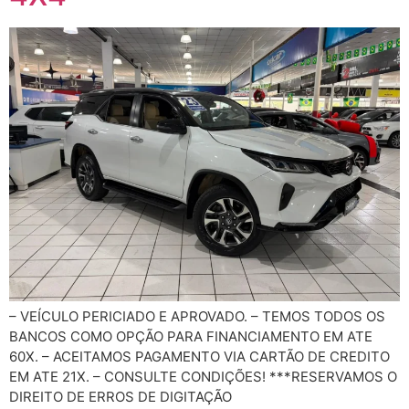
– VEÍCULO PERICIADO E APROVADO. – TEMOS TODOS OS
BANCOS COMO OPÇÃO PARA FINANCIAMENTO EM ATE
60X. – ACEITAMOS PAGAMENTO VIA CARTÃO DE CREDITO
EM ATE 21X. – CONSULTE CONDIÇÕES! ***RESERVAMOS O
DIREITO DE ERROS DE DIGITAÇÃO