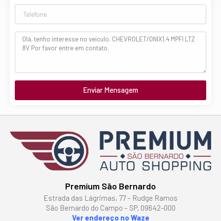
Enviar Mensagem
Premium São Bernardo
Estrada das Lágrimas, 77 – Rudge Ramos
São Bernardo do Campo – SP, 09642-000
Ver endereço no Waze