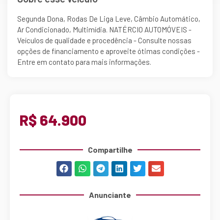
Segunda Dona, Rodas De Liga Leve, Câmbio Automático,
Ar Condicionado, Multimídia. NATÉRCIO AUTOMÓVEIS -
Veículos de qualidade e procedência - Consulte nossas
opções de financiamento e aproveite ótimas condições -
Entre em contato para mais informações.
R$ 64.900
Compartilhe
Anunciante