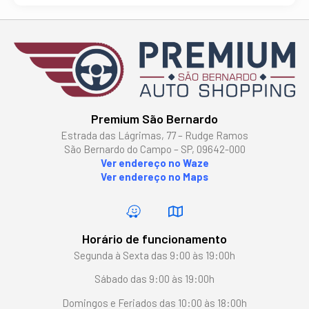
Premium São Bernardo
Estrada das Lágrimas, 77 – Rudge Ramos
São Bernardo do Campo – SP, 09642-000
Ver endereço no Waze
Ver endereço no Maps
Horário de funcionamento
Segunda à Sexta das 9:00 às 19:00h
Sábado das 9:00 às 19:00h
Domingos e Feriados das 10:00 às 18:00h