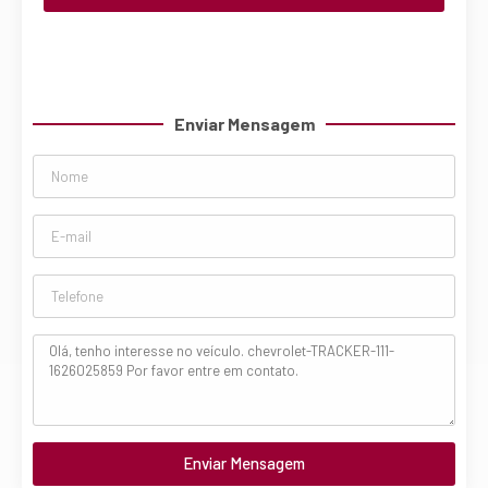
Enviar Mensagem
Enviar Mensagem