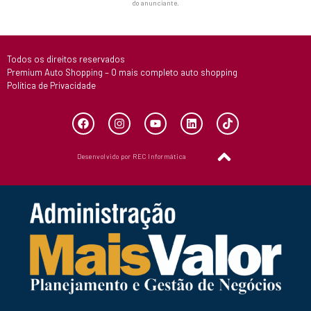
do anunciante.
Todos os direitos reservados
Premium Auto Shopping – O mais completo auto shopping
Política de Privacidade
Desenvolvido por REC Informática