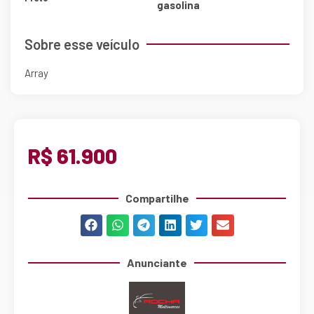
gasolina
Sobre esse veículo
Array
R$ 61.900
Compartilhe
Anunciante