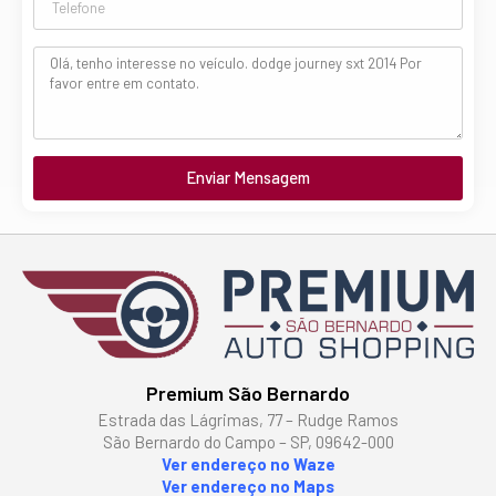
Enviar Mensagem
Premium São Bernardo
Estrada das Lágrimas, 77 – Rudge Ramos
São Bernardo do Campo – SP, 09642-000
Ver endereço no Waze
Ver endereço no Maps