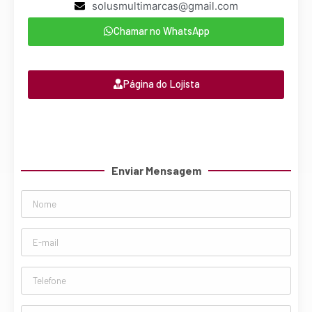
solusmultimarcas@gmail.com
Chamar no WhatsApp
Página do Lojista
Enviar Mensagem