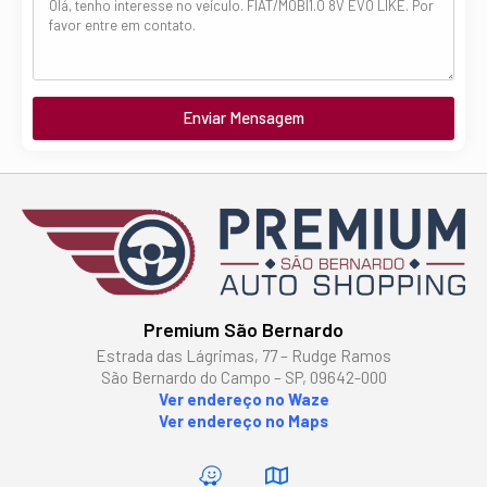
Enviar Mensagem
Premium São Bernardo
Estrada das Lágrimas, 77 – Rudge Ramos
São Bernardo do Campo – SP, 09642-000
Ver endereço no Waze
Ver endereço no Maps