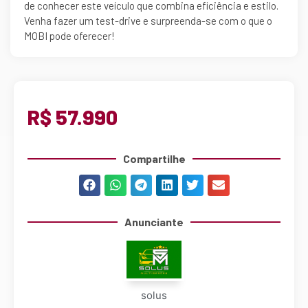
de conhecer este veículo que combina eficiência e estilo.
Venha fazer um test-drive e surpreenda-se com o que o
MOBI pode oferecer!
R$ 57.990
Compartilhe
Anunciante
solus