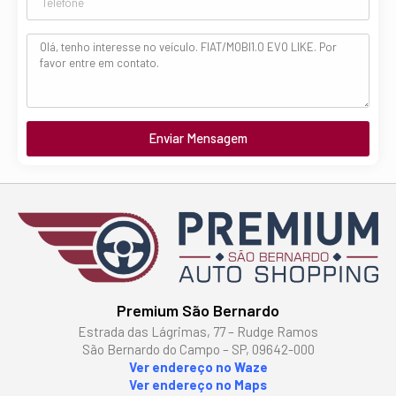
Enviar Mensagem
Premium São Bernardo
Estrada das Lágrimas, 77 – Rudge Ramos
São Bernardo do Campo – SP, 09642-000
Ver endereço no Waze
Ver endereço no Maps