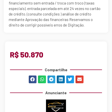
financiamento sem entrada / troca com troco (taxas
especiais). entrada parcelada em até 24 vezes no cartão
de crédito. (consulte condições ) análise de crédito
mediante Aprovação das financeiras Reservamos o
direito de corrigir possíveis erros de Digitação.
R$ 50.870
Compartilhe
Anunciante