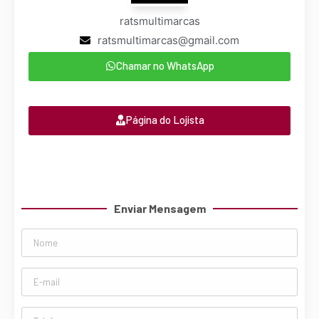
ratsmultimarcas
ratsmultimarcas@gmail.com
Chamar no WhatsApp
Página do Lojista
Enviar Mensagem