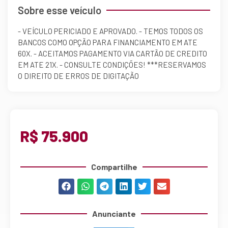
Sobre esse veículo
- VEÍCULO PERICIADO E APROVADO. - TEMOS TODOS OS
BANCOS COMO OPÇÃO PARA FINANCIAMENTO EM ATE
60X. - ACEITAMOS PAGAMENTO VIA CARTÃO DE CREDITO
EM ATE 21X. - CONSULTE CONDIÇÕES! ***RESERVAMOS
O DIREITO DE ERROS DE DIGITAÇÃO
R$ 75.900
Compartilhe
Anunciante