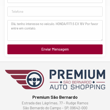
Enviar Mensagem
Premium São Bernardo
Estrada das Lágrimas, 77 – Rudge Ramos
São Bernardo do Campo – SP, 09642-000