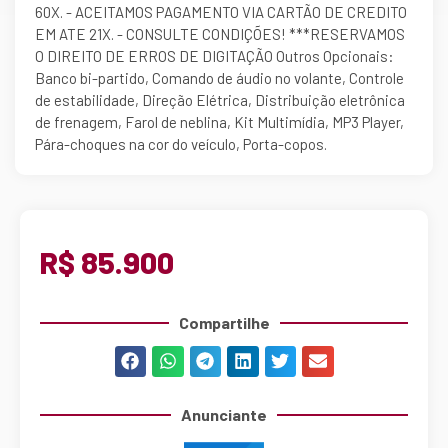
60X. - ACEITAMOS PAGAMENTO VIA CARTÃO DE CREDITO
EM ATE 21X. - CONSULTE CONDIÇÕES! ***RESERVAMOS
O DIREITO DE ERROS DE DIGITAÇÃO Outros Opcionais:
Banco bi-partido, Comando de áudio no volante, Controle
de estabilidade, Direção Elétrica, Distribuição eletrônica
de frenagem, Farol de neblina, Kit Multimídia, MP3 Player,
Pára-choques na cor do veículo, Porta-copos.
R$ 85.900
Compartilhe
Anunciante