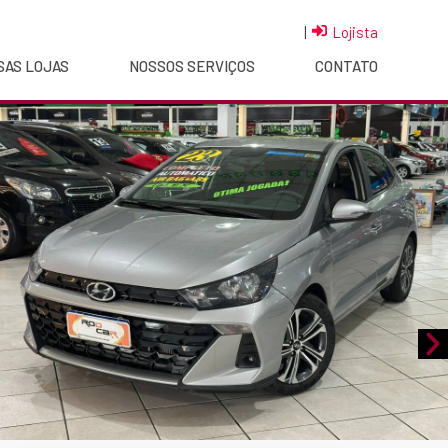
|
Lojista
SAS LOJAS
NOSSOS SERVIÇOS
CONTATO