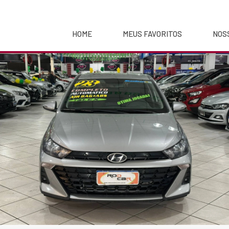
HOME
MEUS FAVORITOS
NOS