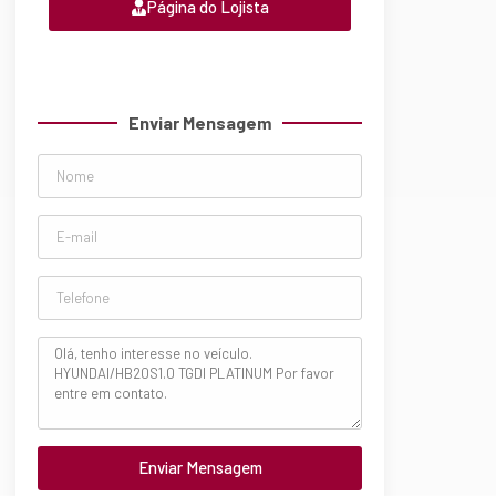
Página do Lojista
Enviar Mensagem
Enviar Mensagem