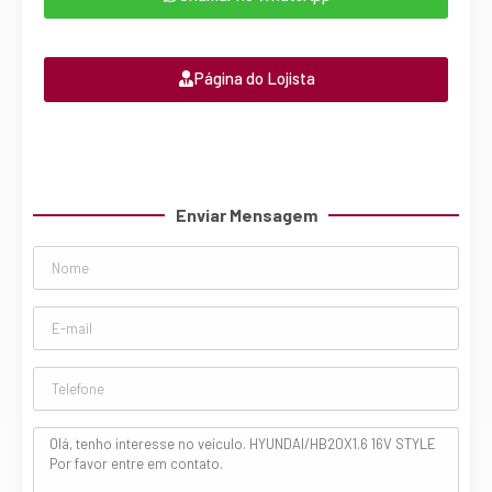
Página do Lojista
Enviar Mensagem