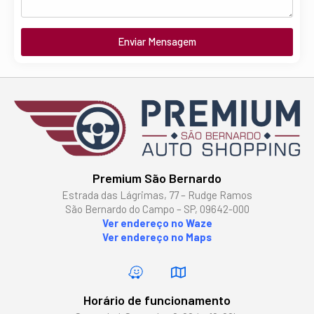
Enviar Mensagem
Premium São Bernardo
Estrada das Lágrimas, 77 – Rudge Ramos
São Bernardo do Campo – SP, 09642-000
Ver endereço no Waze
Ver endereço no Maps
Horário de funcionamento