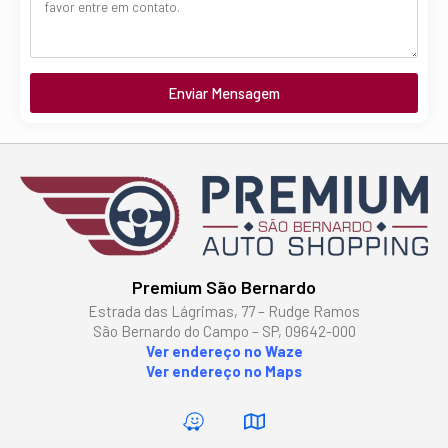
Enviar Mensagem
Premium São Bernardo
Estrada das Lágrimas, 77 – Rudge Ramos
São Bernardo do Campo – SP, 09642-000
Ver endereço no Waze
Ver endereço no Maps