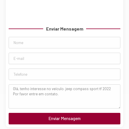
Enviar Mensagem
Enviar Mensagem