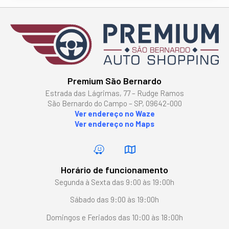
Premium São Bernardo
Estrada das Lágrimas, 77 – Rudge Ramos
São Bernardo do Campo – SP, 09642-000
Ver endereço no Waze
Ver endereço no Maps
Horário de funcionamento
Segunda à Sexta das 9:00 às 19:00h
Sábado das 9:00 às 19:00h
Domingos e Feriados das 10:00 às 18:00h