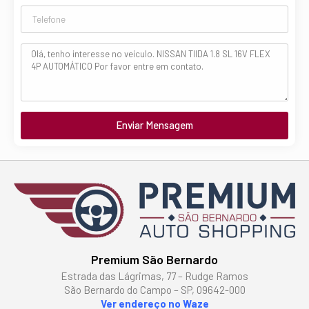
Enviar Mensagem
Premium São Bernardo
Estrada das Lágrimas, 77 – Rudge Ramos
São Bernardo do Campo – SP, 09642-000
Ver endereço no Waze