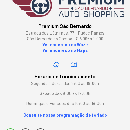
Premium São Bernardo
Estrada das Lágrimas, 77 – Rudge Ramos
São Bernardo do Campo – SP, 09642-000
Ver endereço no Waze
Ver endereço no Maps
Horário de funcionamento
Segunda à Sexta das 9:00 às 19:00h
Sábado das 9:00 às 19:00h
Domingos e Feriados das 10:00 às 18:00h
Consulte nossa programação de feriado