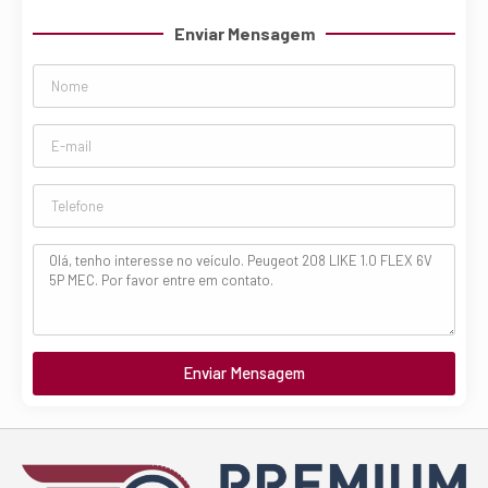
Enviar Mensagem
Enviar Mensagem