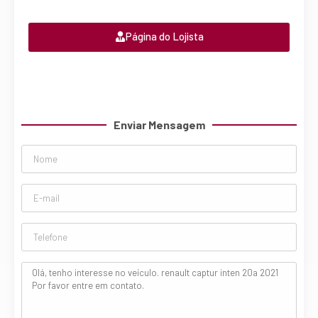
Página do Lojista
Enviar Mensagem