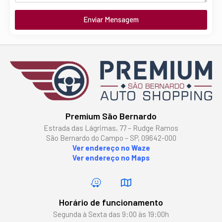
Enviar Mensagem
Premium São Bernardo
Estrada das Lágrimas, 77 – Rudge Ramos
São Bernardo do Campo – SP, 09642-000
Ver endereço no Waze
Ver endereço no Maps
Horário de funcionamento
Segunda à Sexta das 9:00 às 19:00h