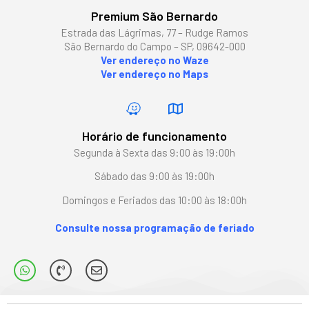
Premium São Bernardo
Estrada das Lágrimas, 77 – Rudge Ramos
São Bernardo do Campo – SP, 09642-000
Ver endereço no Waze
Ver endereço no Maps
Horário de funcionamento
Segunda à Sexta das 9:00 às 19:00h
Sábado das 9:00 às 19:00h
Domingos e Feriados das 10:00 às 18:00h
Consulte nossa programação de feriado