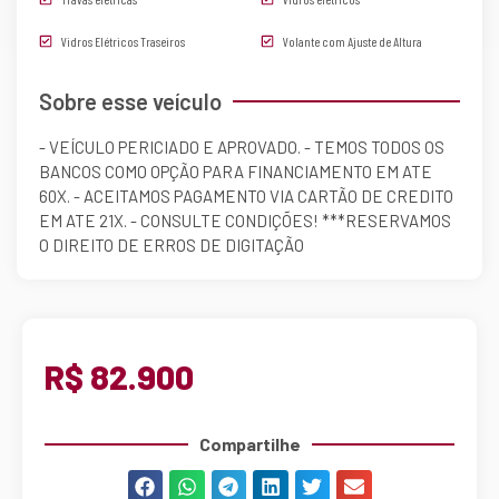
Vidros Elétricos Traseiros
Volante com Ajuste de Altura
Sobre esse veículo
- VEÍCULO PERICIADO E APROVADO. - TEMOS TODOS OS
BANCOS COMO OPÇÃO PARA FINANCIAMENTO EM ATE
60X. - ACEITAMOS PAGAMENTO VIA CARTÃO DE CREDITO
EM ATE 21X. - CONSULTE CONDIÇÕES! ***RESERVAMOS
O DIREITO DE ERROS DE DIGITAÇÃO
R$ 82.900
Compartilhe