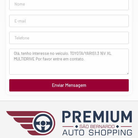
Enviar Mensagem