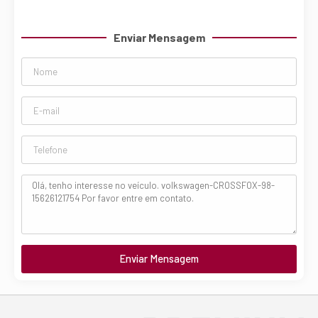
Enviar Mensagem
Enviar Mensagem