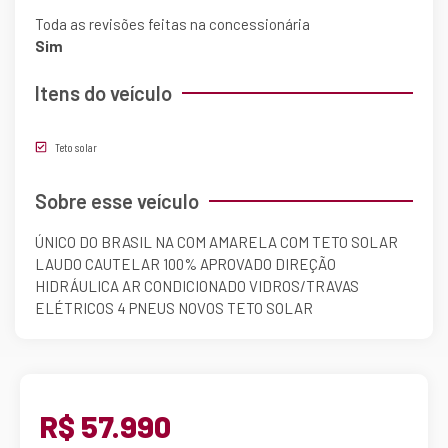
Toda as revisões feitas na concessionária
Sim
Itens do veículo
Teto solar
Sobre esse veículo
ÚNICO DO BRASIL NA COM AMARELA COM TETO SOLAR
LAUDO CAUTELAR 100% APROVADO DIREÇÃO
HIDRÁULICA AR CONDICIONADO VIDROS/TRAVAS
ELÉTRICOS 4 PNEUS NOVOS TETO SOLAR
R$ 57.990