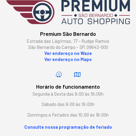
Premium São Bernardo
Estrada das Lágrimas, 77 – Rudge Ramos
São Bernardo do Campo – SP, 09642-000
Ver endereço no Waze
Ver endereço no Maps
Horário de funcionamento
Segunda à Sexta das 9:00 às 19:00h
Sábado das 9:00 às 19:00h
Domingos e Feriados das 10:00 às 18:00h
Consulte nossa programação de feriado