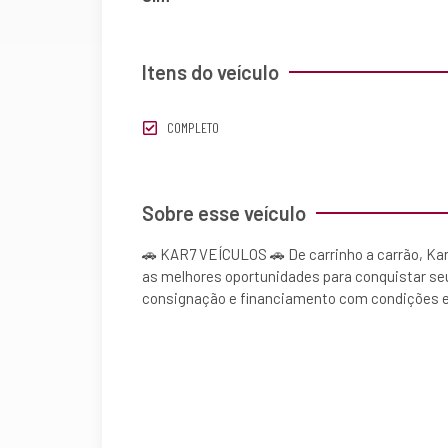
Itens do veículo
COMPLETO
Sobre esse veículo
🚗 KAR7 VEÍCULOS 🚗 De carrinho a carrão, Kar
as melhores oportunidades para conquistar se
consignação e financiamento com condições 