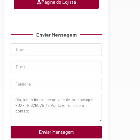
Página do Lojista
Enviar Mensagem
Enviar Mensagem