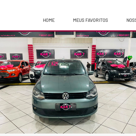
HOME
MEUS FAVORITOS
NOS