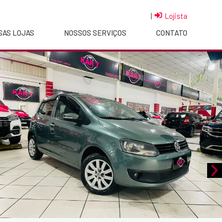
|
Lojista
SAS LOJAS
NOSSOS SERVIÇOS
CONTATO