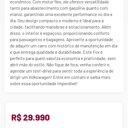
econômico. Com motor flex, ele oferece versatilidade
tanto para abastecimento com gasolina quanto com
etanol, garantindo uma excelente performance no dia a
dia. Seu design compacto e moderno é ideal para a
cidade, facilitando manobras e estacionamento. Além
disso, o interior é espaçoso, proporcionando conforto
para passageiros e bagagens. Aproveite a oportunidade
de adquirir um carro com histórico de manutenção em dia
e que entrega qualidade e durabilidade. Este Fox é
perfeito para quem valoriza economia e praticidade, sem
abrir mão do estilo. Não fique de fora, venha conferir e
agendar um test-drive para sentir toda a experiência de
dirigir um Volkswagen! Entre em contato e saiba mais
sobre essa oportunidade imperdível!
R$ 29.990