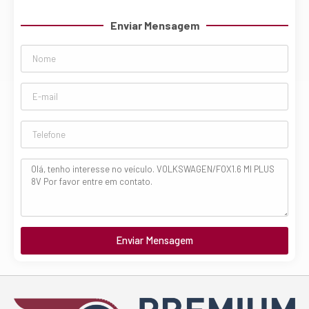
Enviar Mensagem
Enviar Mensagem