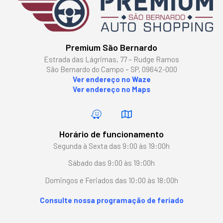
Premium São Bernardo
Estrada das Lágrimas, 77 – Rudge Ramos
São Bernardo do Campo – SP, 09642-000
Ver endereço no Waze
Ver endereço no Maps
Horário de funcionamento
Segunda à Sexta das 9:00 às 19:00h
Sábado das 9:00 às 19:00h
Domingos e Feriados das 10:00 às 18:00h
Consulte nossa programação de feriado