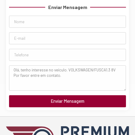
Enviar Mensagem
Enviar Mensagem