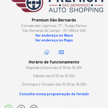
Premium São Bernardo
Estrada das Lágrimas, 77 – Rudge Ramos
São Bernardo do Campo – SP, 09642-000
Ver endereço no Waze
Ver endereço no Maps
Horário de funcionamento
Segunda à Sexta das 9:00 às 19:00h
Sábado das 9:00 às 19:00h
Domingos e Feriados das 10:00 às 18:00h
Consulte nossa programação de feriado