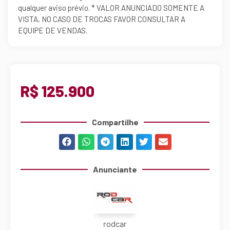
qualquer aviso prévio. * VALOR ANUNCIADO SOMENTE A
VISTA, NO CASO DE TROCAS FAVOR CONSULTAR A
EQUIPE DE VENDAS.
R$ 125.900
Compartilhe
Anunciante
rodcar