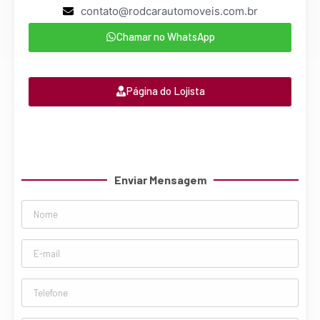
contato@rodcarautomoveis.com.br
Chamar no WhatsApp
Página do Lojista
Enviar Mensagem