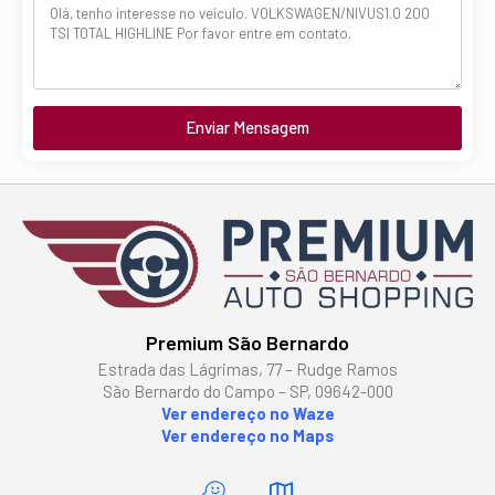
Enviar Mensagem
Premium São Bernardo
Estrada das Lágrimas, 77 – Rudge Ramos
São Bernardo do Campo – SP, 09642-000
Ver endereço no Waze
Ver endereço no Maps