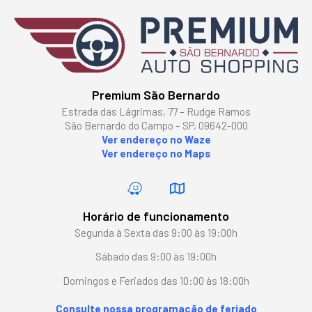
Premium São Bernardo
Estrada das Lágrimas, 77 – Rudge Ramos
São Bernardo do Campo – SP, 09642-000
Ver endereço no Waze
Ver endereço no Maps
Horário de funcionamento
Segunda à Sexta das 9:00 às 19:00h
Sábado das 9:00 às 19:00h
Domingos e Feriados das 10:00 às 18:00h
Consulte nossa programação de feriado