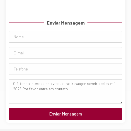
Enviar Mensagem
Enviar Mensagem