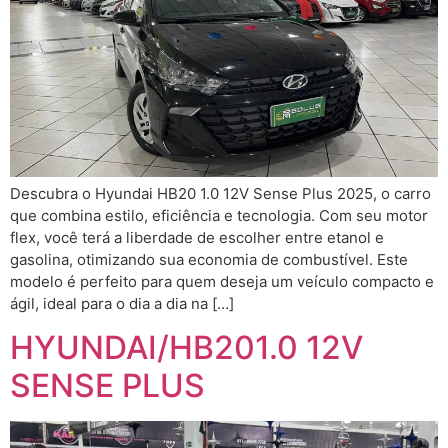
Descubra o Hyundai HB20 1.0 12V Sense Plus 2025, o carro
que combina estilo, eficiência e tecnologia. Com seu motor
flex, você terá a liberdade de escolher entre etanol e
gasolina, otimizando sua economia de combustível. Este
modelo é perfeito para quem deseja um veículo compacto e
ágil, ideal para o dia a dia na […]
HYUNDAI/HB201.0 12V
SENSE PLUS