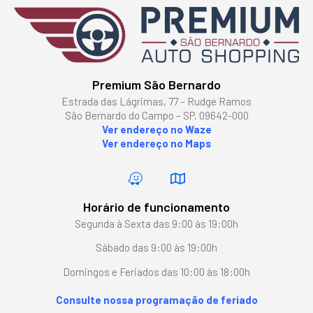
Premium São Bernardo
Estrada das Lágrimas, 77 – Rudge Ramos
São Bernardo do Campo – SP, 09642-000
Ver endereço no Waze
Ver endereço no Maps
Horário de funcionamento
Segunda à Sexta das 9:00 às 19:00h
Sábado das 9:00 às 19:00h
Domingos e Feriados das 10:00 às 18:00h
Consulte nossa programação de feriado