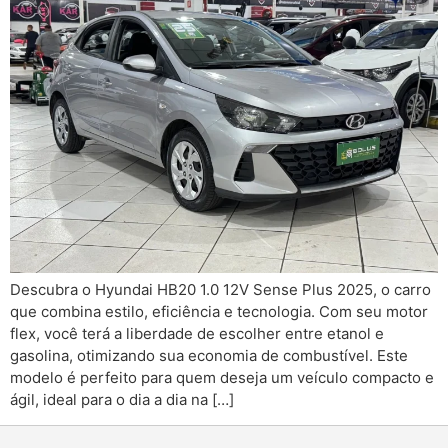
Descubra o Hyundai HB20 1.0 12V Sense Plus 2025, o carro
que combina estilo, eficiência e tecnologia. Com seu motor
flex, você terá a liberdade de escolher entre etanol e
gasolina, otimizando sua economia de combustível. Este
modelo é perfeito para quem deseja um veículo compacto e
ágil, ideal para o dia a dia na […]