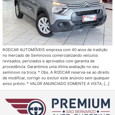
RODCAR AUTOMÓVEIS empresa com 40 anos de tradição
no mercado de Seminovos comercializando veículos
revisados, periciados e aprovados com garantia de
procedência. Garantimos uma ótima avaliação no seu
seminovo na troca. * Obs. A RODCAR reserva-se ao direito
de modificar, corrigir ou excluir este anúncio sem qualquer
aviso prévio. * VALOR ANUNCIADO SOMENTE A VISTA, […]