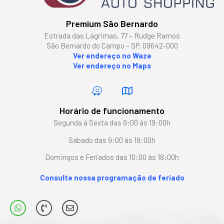
Premium São Bernardo
Estrada das Lágrimas, 77 – Rudge Ramos
São Bernardo do Campo – SP, 09642-000
Ver endereço no Waze
Ver endereço no Maps
Horário de funcionamento
Segunda à Sexta das 9:00 às 19:00h
Sábado das 9:00 às 19:00h
Domingos e Feriados das 10:00 às 18:00h
Consulte nossa programação de feriado