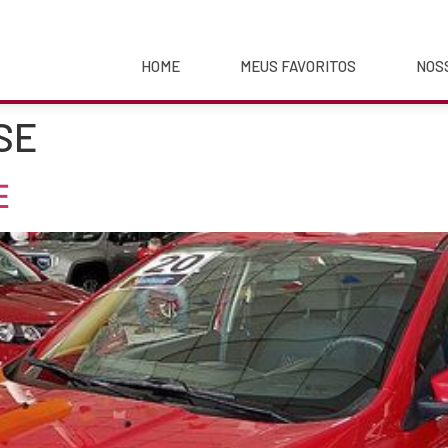
HOME
MEUS FAVORITOS
NOS
 SE
E