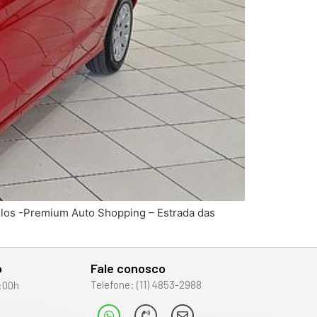
culos -Premium Auto Shopping – Estrada das
o
Fale conosco
Telefone: (11) 4853-2988
:00h