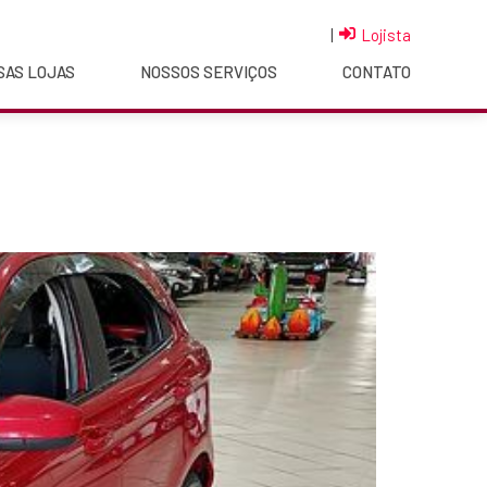
|
Lojista
SAS LOJAS
NOSSOS SERVIÇOS
CONTATO