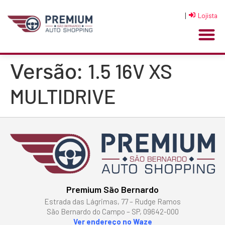
|
Lojista
1.5 16V XS
Versão:
MULTIDRIVE
Premium São Bernardo
Estrada das Lágrimas, 77 – Rudge Ramos
São Bernardo do Campo – SP, 09642-000
Ver endereço no Waze