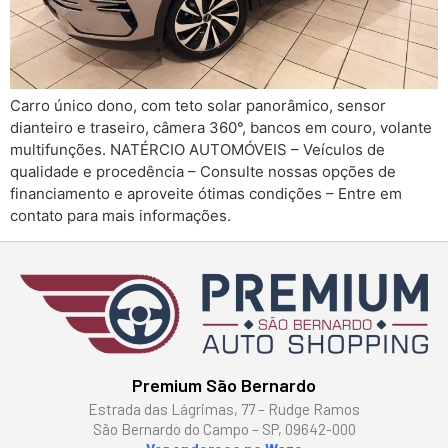
Carro único dono, com teto solar panorâmico, sensor
dianteiro e traseiro, câmera 360°, bancos em couro, volante
multifunções. NATÉRCIO AUTOMÓVEIS – Veículos de
qualidade e procedência – Consulte nossas opções de
financiamento e aproveite ótimas condições – Entre em
contato para mais informações.
Premium São Bernardo
Estrada das Lágrimas, 77 – Rudge Ramos
São Bernardo do Campo – SP, 09642-000