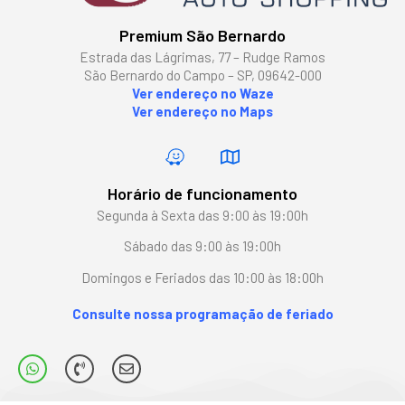
Premium São Bernardo
Estrada das Lágrimas, 77 – Rudge Ramos
São Bernardo do Campo – SP, 09642-000
Ver endereço no Waze
Ver endereço no Maps
Horário de funcionamento
Segunda à Sexta das 9:00 às 19:00h
Sábado das 9:00 às 19:00h
Domingos e Feriados das 10:00 às 18:00h
Consulte nossa programação de feriado