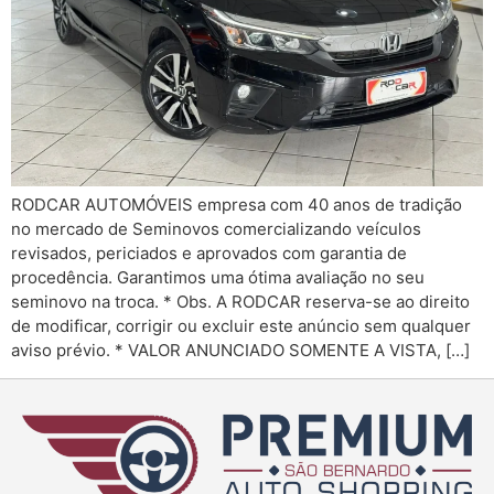
RODCAR AUTOMÓVEIS empresa com 40 anos de tradição
no mercado de Seminovos comercializando veículos
revisados, periciados e aprovados com garantia de
procedência. Garantimos uma ótima avaliação no seu
seminovo na troca. * Obs. A RODCAR reserva-se ao direito
de modificar, corrigir ou excluir este anúncio sem qualquer
aviso prévio. * VALOR ANUNCIADO SOMENTE A VISTA, […]