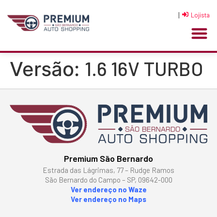
|
Lojista
1.6 16V TURBO
Versão:
Premium São Bernardo
Estrada das Lágrimas, 77 – Rudge Ramos
São Bernardo do Campo – SP, 09642-000
Ver endereço no Waze
Ver endereço no Maps