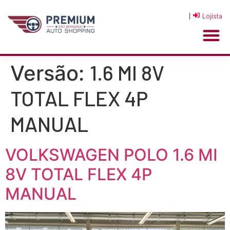
|
Lojista
1.6 MI 8V
Versão:
TOTAL FLEX 4P
MANUAL
VOLKSWAGEN POLO 1.6 MI
8V TOTAL FLEX 4P
MANUAL