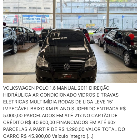
VOLKSWAGEN POLO 1.6 MANUAL 2011 DIREÇÃO
HIDRÁULICA AR CONDICIONADO VIDROS E TRAVAS
ELÉTRICAS MULTIMÍDIA RODAS DE LIGA LEVE 15’
IMPECÁVEL BAIXO KM PLANO SUGERIDO ENTRADA R$
5.000,00 PARCELADOS EM ATÉ 21x NO CARTÃO DE
CRÉDITO R$ 40.900,00 FINANCIADOS EM ATÉ 60x
PARCELAS A PARTIR DE R$ 1.290,00 VALOR TOTAL DO
CARRO R$ 45.900,00 Veículo íntegro […]