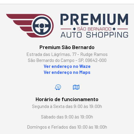
Premium São Bernardo
Estrada das Lágrimas, 77 – Rudge Ramos
São Bernardo do Campo – SP, 09642-000
Ver endereço no Waze
Ver endereço no Maps
Horário de funcionamento
Segunda à Sexta das 9:00 às 19:00h
Sábado das 9:00 às 19:00h
Domingos e Feriados das 10:00 às 18:00h