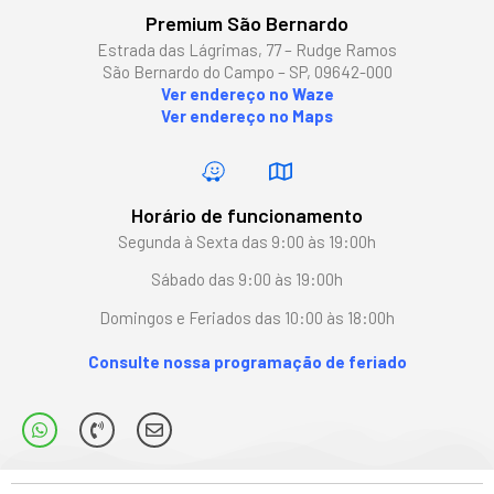
Premium São Bernardo
Estrada das Lágrimas, 77 – Rudge Ramos
São Bernardo do Campo – SP, 09642-000
Ver endereço no Waze
Ver endereço no Maps
Horário de funcionamento
Segunda à Sexta das 9:00 às 19:00h
Sábado das 9:00 às 19:00h
Domingos e Feriados das 10:00 às 18:00h
Consulte nossa programação de feriado