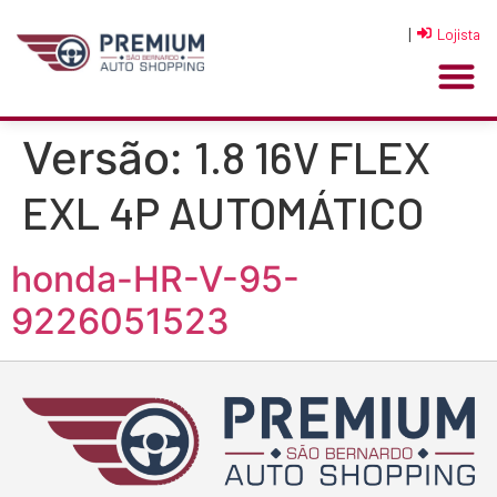
|
Lojista
1.8 16V FLEX
Versão:
EXL 4P AUTOMÁTICO
honda-HR-V-95-
9226051523