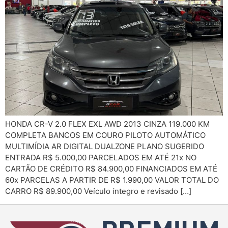
HONDA CR-V 2.0 FLEX EXL AWD 2013 CINZA 119.000 KM
COMPLETA BANCOS EM COURO PILOTO AUTOMÁTICO
MULTIMÍDIA AR DIGITAL DUALZONE PLANO SUGERIDO
ENTRADA R$ 5.000,00 PARCELADOS EM ATÉ 21x NO
CARTÃO DE CRÉDITO R$ 84.900,00 FINANCIADOS EM ATÉ
60x PARCELAS A PARTIR DE R$ 1.990,00 VALOR TOTAL DO
CARRO R$ 89.900,00 Veículo íntegro e revisado […]