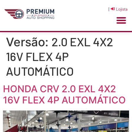
|
Lojista
2.0 EXL 4X2
Versão:
16V FLEX 4P
AUTOMÁTICO
HONDA CRV 2.0 EXL 4X2
16V FLEX 4P AUTOMÁTICO