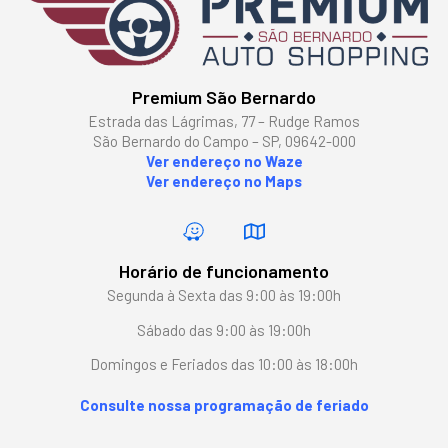
Premium São Bernardo
Estrada das Lágrimas, 77 – Rudge Ramos
São Bernardo do Campo – SP, 09642-000
Ver endereço no Waze
Ver endereço no Maps
Horário de funcionamento
Segunda à Sexta das 9:00 às 19:00h
Sábado das 9:00 às 19:00h
Domingos e Feriados das 10:00 às 18:00h
Consulte nossa programação de feriado