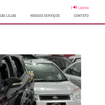
|
Lojista
SAS LOJAS
NOSSOS SERVIÇOS
CONTATO