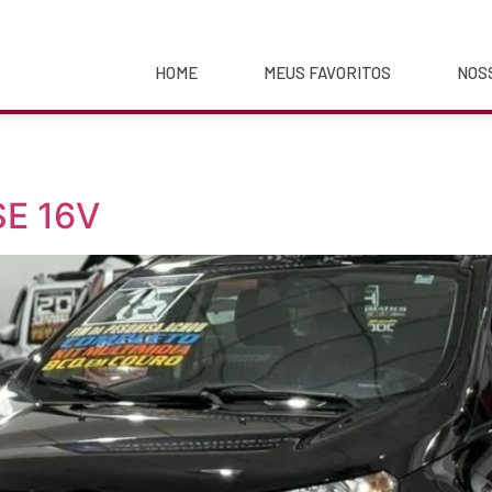
HOME
MEUS FAVORITOS
NOS
E 16V