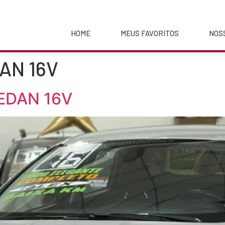
HOME
MEUS FAVORITOS
NOS
DAN 16V
EDAN 16V