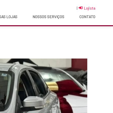
|
Lojista
SAS LOJAS
NOSSOS SERVIÇOS
CONTATO