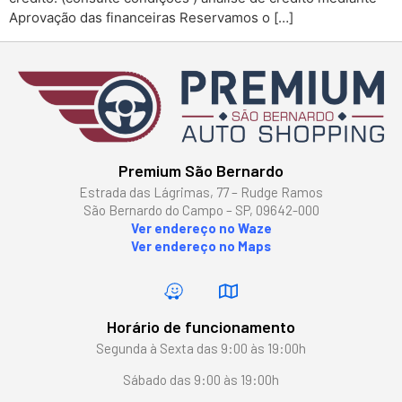
Aprovação das financeiras Reservamos o […]
Premium São Bernardo
Estrada das Lágrimas, 77 – Rudge Ramos
São Bernardo do Campo – SP, 09642-000
Ver endereço no Waze
Ver endereço no Maps
Horário de funcionamento
Segunda à Sexta das 9:00 às 19:00h
Sábado das 9:00 às 19:00h